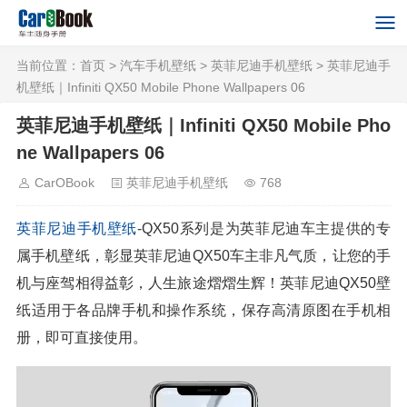
当前位置：
首页
>
汽车手机壁纸
>
英菲尼迪手机壁纸
> 英菲尼迪手
机壁纸｜Infiniti QX50 Mobile Phone Wallpapers 06
英菲尼迪手机壁纸｜Infiniti QX50 Mobile Pho
ne Wallpapers 06
CarOBook
英菲尼迪手机壁纸
768
英菲尼迪
手机壁纸
-QX50系列是为英菲尼迪车主提供的专
属手机壁纸，彰显英菲尼迪QX50车主非凡气质，让您的手
机与座驾相得益彰，人生旅途熠熠生辉！英菲尼迪QX50壁
纸适用于各品牌手机和操作系统，保存高清原图在手机相
册，即可直接使用。