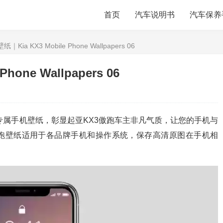
首页
汽车说明书
汽车保养
Kia KX3 Mobile Phone Wallpapers 06
one Wallpapers 06
的专属手机壁纸，彰显起亚KX3傲跑车主非凡气质，让您的手机与
傲跑壁纸适用于各品牌手机和操作系统，保存高清原图在手机相