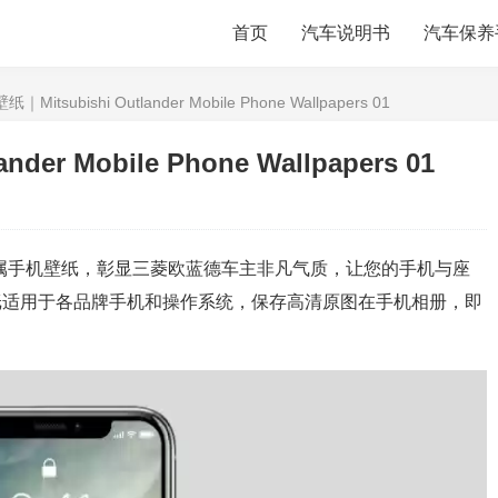
首页
汽车说明书
汽车保养
itsubishi Outlander Mobile Phone Wallpapers 01
er Mobile Phone Wallpapers 01
属手机壁纸，彰显三菱欧蓝德车主非凡气质，让您的手机与座
纸适用于各品牌手机和操作系统，保存高清原图在手机相册，即