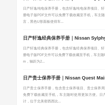
日产轩逸纯电保养手册，包含轩逸纯电保养项目、轩
册电子版PDF文件可以免费下载收藏至手机，车主随时
言，黑色U形面板使得车...
日产轩逸经典保养手册｜Nissan Sylphy Cla
日产轩逸经典保养手册，包含轩逸经典保养项目、轩
册电子版PDF文件可以免费下载收藏至手机，车主随时使用
m，轴距为2...
日产贵士保养手册｜Nissan Quest Maint
日产贵士保养手册，包含贵士保养项目、贵士保养周
免费下载收藏至手机，车主随时使用更加方便。日产贵士
计，位于北美密西西比...