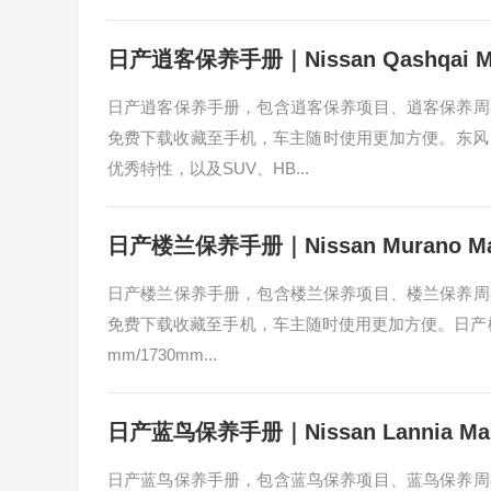
日产逍客保养手册｜Nissan Qashqai Mai
日产逍客保养手册，包含逍客保养项目、逍客保养周
免费下载收藏至手机，车主随时使用更加方便。东风
优秀特性，以及SUV、HB...
日产楼兰保养手册｜Nissan Murano Main
日产楼兰保养手册，包含楼兰保养项目、楼兰保养周
免费下载收藏至手机，车主随时使用更加方便。日产楼兰
mm/1730mm...
日产蓝鸟保养手册｜Nissan Lannia Main
日产蓝鸟保养手册，包含蓝鸟保养项目、蓝鸟保养周