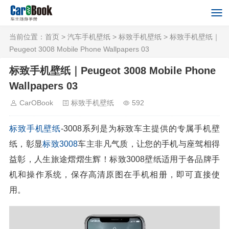
当前位置：
首页
>
汽车手机壁纸
>
标致手机壁纸
> 标致手机壁纸｜
Peugeot 3008 Mobile Phone Wallpapers 03
标致手机壁纸｜Peugeot 3008 Mobile Phone
Wallpapers 03
CarOBook
标致手机壁纸
592
标致
手机壁纸
-3008系列是为标致车主提供的专属手机壁
纸，彰显
标致3008
车主非凡气质，让您的手机与座驾相得
益彰，人生旅途熠熠生辉！标致3008壁纸适用于各品牌手
机和操作系统，保存高清原图在手机相册，即可直接使
用。