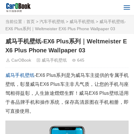
当前位置：
首页
>
汽车手机壁纸
>
威马手机壁纸
> 威马手机壁纸-
EX6 Plus系列｜Weltmeister EX6 Plus Phone Wallpaper 03
威马手机壁纸-EX6 Plus系列｜Weltmeister E
X6 Plus Phone Wallpaper 03
CarOBook
威马手机壁纸
645
威马
手机壁纸
-EX6 Plus系列是为威马车主提供的专属手机
壁纸，彰显威马EX6 Plus车主非凡气质，让您的手机与座
驾相得益彰，人生旅途熠熠生辉！威马EX6 Plus壁纸适用
于各品牌手机和操作系统，保存高清原图在手机相册，即
可直接使用。