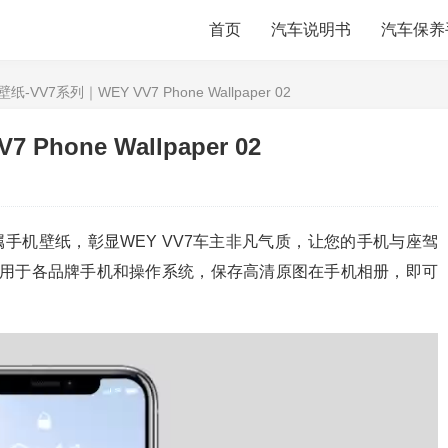
首页
汽车说明书
汽车保养
-VV7系列｜WEY VV7 Phone Wallpaper 02
hone Wallpaper 02
专属手机壁纸，彰显WEY VV7车主非凡气质，让您的手机与座驾
纸适用于各品牌手机和操作系统，保存高清原图在手机相册，即可