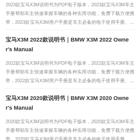
2023款宝马X3M说明书为PDF电子版本，2023款宝马X3M车主
手册帮助车主快速掌握车辆的各种实用功能，免费下载方便携
带，2023款宝马X3M用户手册是车主必备的电子使用手册。20
23款宝马X3M延续了宝马一贯的优雅与动感，同时加入了一...
宝马X3M 2022款说明书｜BMW X3M 2022 Owne
r's Manual
2022款宝马X3M说明书为PDF电子版本，2022款宝马X3M车主
手册帮助车主快速掌握车辆的各种实用功能，免费下载方便携
带，2022款宝马X3M用户手册是车主必备的电子使用手册。20
22款宝马X3M全身采用黑化的设计，对大灯和格栅造型进行...
宝马X3M 2020款说明书｜BMW X3M 2020 Owne
r's Manual
2020款宝马X3M说明书为PDF电子版本，2020款宝马X3M车主
手册帮助车主快速掌握车辆的各种实用功能，免费下载方便携
带，2020款宝马X3M用户手册是车主必备的电子使用手册。20