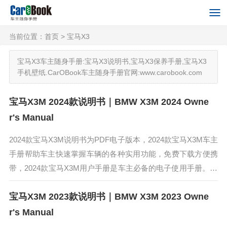
当前位置：
首页
> 宝马X3
宝马X3车主随身手册:宝马X3说明书,宝马X3保养手册,宝马X3
手机壁纸.CarOBook车主随身手册官网:www.carobook.com
宝马X3M 2024款说明书｜BMW X3M 2024 Owne
r's Manual
2024款宝马X3M说明书为PDF电子版本，2024款宝马X3M车主
手册帮助车主快速掌握车辆的各种实用功能，免费下载方便携
带，2024款宝马X3M用户手册是车主必备的电子使用手册。20
24款宝马X3M从逐猎赛道到释放野性，创新BMW X3M...
宝马X3M 2023款说明书｜BMW X3M 2023 Owne
r's Manual