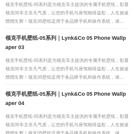
领克手机壁纸-05系列是为领克车主提供的专属手机壁纸，彰显
领克05车主非凡气质，让您的手机与座驾相得益彰，人生旅途
熠熠生辉！领克05壁纸适用于各品牌手机和操作系统，保存高
清原图在手机相册，即可直接使用。领克05是领克旗下全新紧
领克手机壁纸-05系列｜Lynk&Co 05 Phone Wallp
凑型SUV。领...
aper 03
领克手机壁纸-05系列是为领克车主提供的专属手机壁纸，彰显
领克05车主非凡气质，让您的手机与座驾相得益彰，人生旅途
熠熠生辉！领克05壁纸适用于各品牌手机和操作系统，保存高
清原图在手机相册，即可直接使用。领克05是领克旗下全新紧
领克手机壁纸-05系列｜Lynk&Co 05 Phone Wallp
凑型SUV。领...
aper 04
领克手机壁纸-05系列是为领克车主提供的专属手机壁纸，彰显
领克05车主非凡气质，让您的手机与座驾相得益彰，人生旅途
熠熠生辉！领克05壁纸适用于各品牌手机和操作系统，保存高