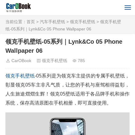
当前位置：
首页
>
汽车手机壁纸
>
领克手机壁纸
> 领克手机壁
纸-05系列｜Lynk&Co 05 Phone Wallpaper 06
领克手机壁纸-05系列｜Lynk&Co 05 Phone
Wallpaper 06
CarOBook
领克手机壁纸
785
领克
手机壁纸
-05系列是为领克车主提供的专属手机壁纸，
彰显领克05车主非凡气质，让您的手机与座驾相得益彰，
人生旅途熠熠生辉！领克05壁纸适用于各品牌手机和操作
系统，保存高清原图在手机相册，即可直接使用。